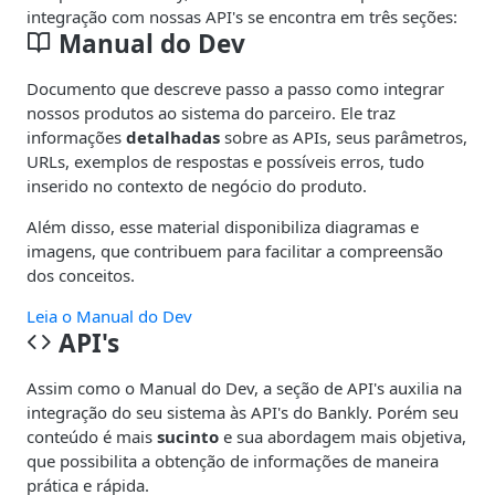
integração com nossas API's se encontra em três seções:
Manual do Dev
Documento que descreve passo a passo como integrar
nossos produtos ao sistema do parceiro. Ele traz
informações
detalhadas
sobre as APIs, seus parâmetros,
URLs, exemplos de respostas e possíveis erros, tudo
inserido no contexto de negócio do produto.
Além disso, esse material disponibiliza diagramas e
imagens, que contribuem para facilitar a compreensão
dos conceitos.
Leia o Manual do Dev
API's
Assim como o Manual do Dev, a seção de API's auxilia na
integração do seu sistema às API's do Bankly. Porém seu
conteúdo é mais
sucinto
e sua abordagem mais objetiva,
que possibilita a obtenção de informações de maneira
prática e rápida.