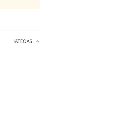
HATEOAS